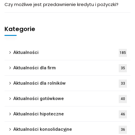
Czy możliwe jest przedawnienie kredytu i pożyczki?
Kategorie
Aktualności
185
Aktualności dla firm
35
Aktualności dla rolników
33
Aktualności gotówkowe
40
Aktualności hipoteczne
46
Aktualności konsolidacyjne
36