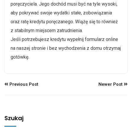
poręczyciela. Jego dochód musi być na tyle wysoki,
aby pokrywać swoje wydatki stałe, zobowiązania
oraz ratę kredytu poręczanego. Wiążę się to również
z stabilnym miejscem zatrudnienia.
Jeśli potrzebujesz kredytu wypełnij formularz online
na naszej stronie i bez wychodzenia z domu otrzymaj
gotówkę.
Previous Post
Newer Post
Szukaj