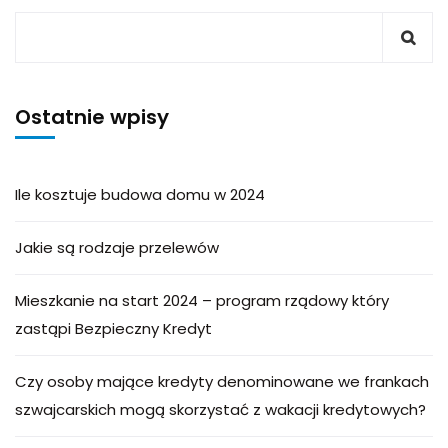
Ostatnie wpisy
Ile kosztuje budowa domu w 2024
Jakie są rodzaje przelewów
Mieszkanie na start 2024 – program rządowy który
zastąpi Bezpieczny Kredyt
Czy osoby mające kredyty denominowane we frankach
szwajcarskich mogą skorzystać z wakacji kredytowych?