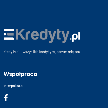
Kredyty.pl – wszystkie kredyty w jednym miejscu
Współpraca
Interpolisa.pl