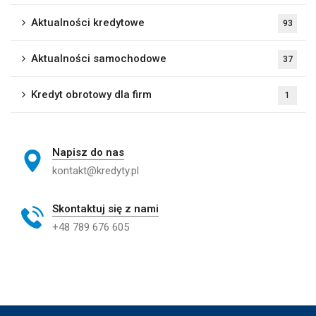
Aktualności kredytowe
93
Aktualności samochodowe
37
Kredyt obrotowy dla firm
1
Napisz do nas
kontakt@kredyty.pl
Skontaktuj się z nami
+48 789 676 605