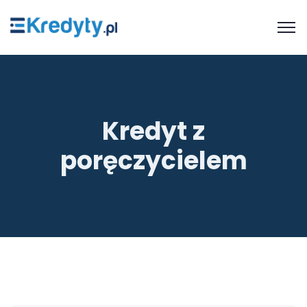
Kredyt z
poręczycielem