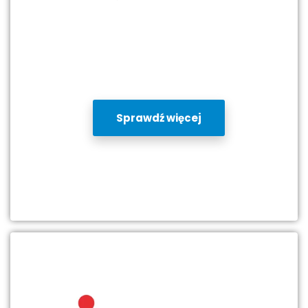
Sprawdź więcej