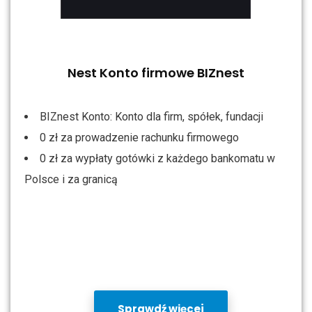
Nest Konto firmowe BIZnest
BIZnest Konto: Konto dla firm, spółek, fundacji
0 zł za prowadzenie rachunku firmowego
0 zł za wypłaty gotówki z każdego bankomatu w
Polsce i za granicą
Sprawdź więcej