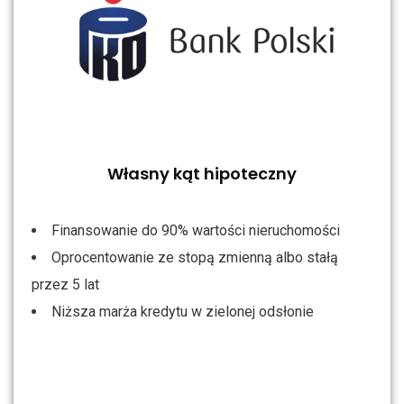
Własny kąt hipoteczny
Finansowanie do 90% wartości nieruchomości
Oprocentowanie ze stopą zmienną albo stałą
przez 5 lat
Niższa marża kredytu w zielonej odsłonie