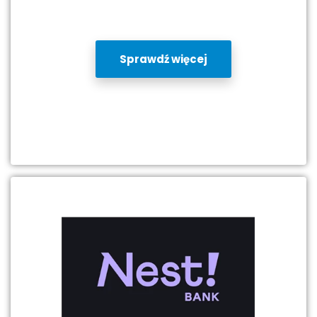
Sprawdź więcej