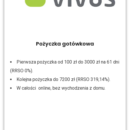
Pożyczka gotówkowa
Pierwsza pożyczka od 100 zł do 3000 zł na 61 dni
(RRSO 0%).
Kolejna pożyczka do 7200 zł (RRSO 319,14%).
W całości online, bez wychodzenia z domu.