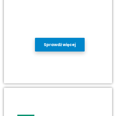
Sprawdź więcej