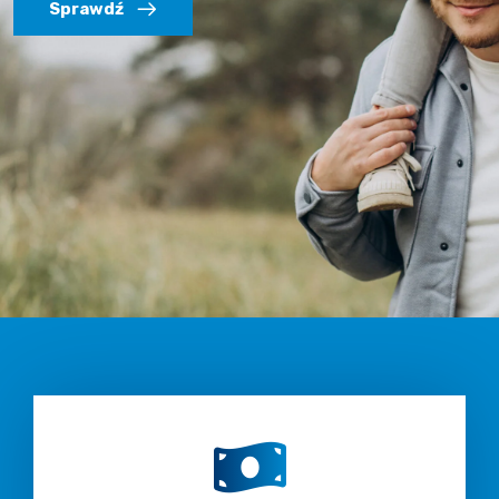
Sprawdź