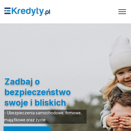
Zadbaj o
bezpieczeństwo
swoje i bliskich
- Ubezpieczenia samochodowe, firmowe,
majątkowe oraz życie