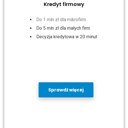
Kredyt firmowy
Do 1 mln zł dla mikrofirm
Do 5 mln zł dla małych firm
Decyzja kredytowa w 20 minut
Sprawdź więcej