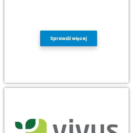
Sprawdź więcej