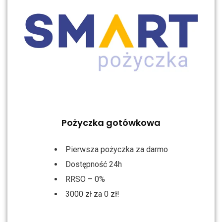
Pożyczka gotówkowa
Pierwsza pożyczka za darmo
Dostępność 24h
RRSO – 0%
3000 zł za 0 zł!