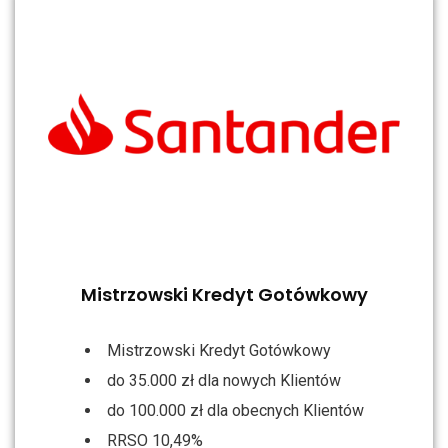
Mistrzowski Kredyt Gotówkowy
Mistrzowski Kredyt Gotówkowy
do 35.000 zł dla nowych Klientów
do 100.000 zł dla obecnych Klientów
RRSO 10,49%