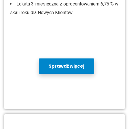
Lokata 3-miesięczna z oprocentowaniem 6,75 % w
skali roku dla Nowych Klientów.
Sprawdź więcej