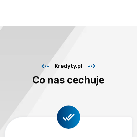
Kredyty.pl
Co nas cechuje