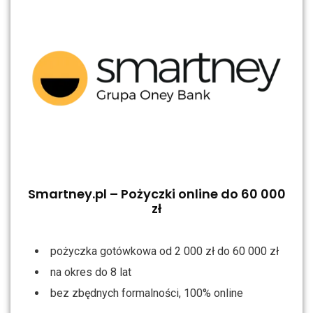
Smartney.pl – Pożyczki online do 60 000
zł
pożyczka gotówkowa od 2 000 zł do 60 000 zł
na okres do 8 lat
bez zbędnych formalności, 100% online