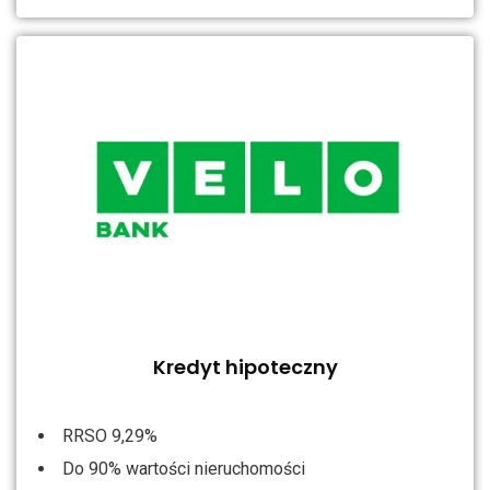
Kredyt hipoteczny
RRSO 9,29%
Do 90% wartości nieruchomości