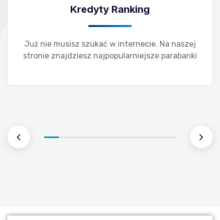
Kredyty Ranking
Już nie musisz szukać w internecie. Na naszej
stronie znajdziesz najpopularniejsze parabanki
Kredyty Ranking