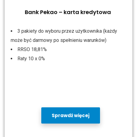
Bank Pekao – karta kredytowa
3 pakiety do wyboru przez użytkownika (każdy
może być darmowy po spełnieniu warunków)
RRSO 18,81%
Raty 10 x 0%
Sprawdź więcej