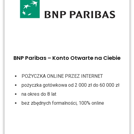
BNP Paribas – Konto Otwarte na Ciebie
POŻYCZKA ONLINE PRZEZ INTERNET
pożyczka gotówkowa od 2 000 zł do 60 000 zł
na okres do 8 lat
bez zbędnych formalności, 100% online