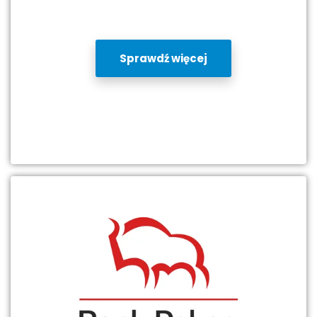
Sprawdź więcej