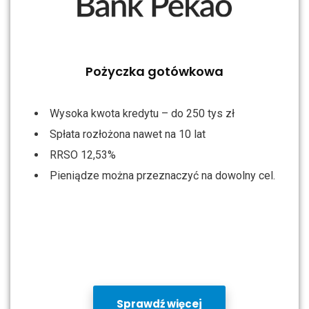
Pożyczka gotówkowa
Wysoka kwota kredytu – do 250 tys zł
Spłata rozłożona nawet na 10 lat
RRSO 12,53%
Pieniądze można przeznaczyć na dowolny cel.
Sprawdź więcej