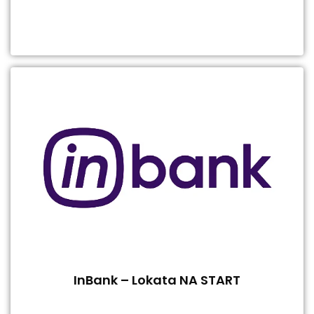
InBank – Lokata NA START