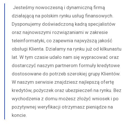
Jesteśmy nowoczesną i dynamiczną firmą
działającą na polskim rynku usług finansowych.
Dysponujemy doświadczoną kadrą specjalistów
oraz najnowszymi rozwiązaniami w zakresie
teleinformatyki, co zapewnia najwyższą jakość
obsługi Klienta. Działamy na rynku już od kilkunastu
lat. W tym czasie udało nam się wypracować oraz
dostarczyć naszym partnerom formuły kredytowe
dostosowane do potrzeb szerokiej grupy Klientów.
W naszym serwisie znajdziesz najlepszą ofertę
kredytów, pożyczek oraz ubezpieczeń na rynku. Bez
wychodzenia z domu możesz złożyć wniosek i po
pozytywnej weryfikacji otrzymasz pieniądze na
koncie.