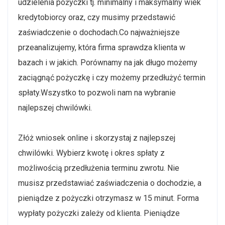
udzielenia pożyczki tj. minimalny i maksymalny wiek
kredytobiorcy oraz, czy musimy przedstawić
zaświadczenie o dochodach.Co najważniejsze
przeanalizujemy, która firma sprawdza klienta w
bazach i w jakich. Porównamy na jak długo możemy
zaciągnąć pożyczkę i czy możemy przedłużyć termin
spłaty.Wszystko to pozwoli nam na wybranie
najlepszej chwilówki.
Złóż wniosek online i skorzystaj z najlepszej
chwilówki. Wybierz kwotę i okres spłaty z
możliwością przedłużenia terminu zwrotu. Nie
musisz przedstawiać zaświadczenia o dochodzie, a
pieniądze z pożyczki otrzymasz w 15 minut. Forma
wypłaty pożyczki zależy od klienta. Pieniądze