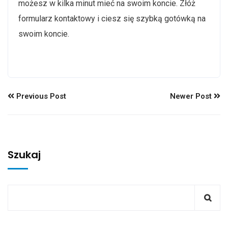
możesz w kilka minut mieć na swoim koncie. Złóż
formularz kontaktowy i ciesz się szybką gotówką na
swoim koncie.
Previous Post
Newer Post
Szukaj