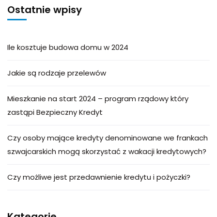
Ostatnie wpisy
Ile kosztuje budowa domu w 2024
Jakie są rodzaje przelewów
Mieszkanie na start 2024 – program rządowy który
zastąpi Bezpieczny Kredyt
Czy osoby mające kredyty denominowane we frankach
szwajcarskich mogą skorzystać z wakacji kredytowych?
Czy możliwe jest przedawnienie kredytu i pożyczki?
Kategorie