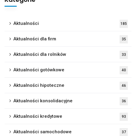
Aktualności
185
Aktualności dla firm
35
Aktualności dla rolników
33
Aktualności gotówkowe
40
Aktualności hipoteczne
46
Aktualności konsolidacyjne
36
Aktualności kredytowe
93
Aktualności samochodowe
37