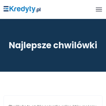
Najlepsze chwilówki