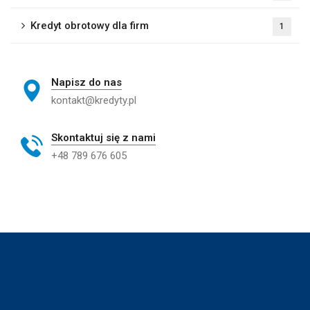
Kredyt obrotowy dla firm
1
Napisz do nas
kontakt@kredyty.pl
Skontaktuj się z nami
+48 789 676 605