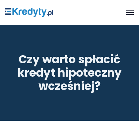
Czy warto spłacić
kredyt hipoteczny
wcześniej?