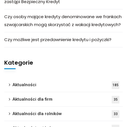
zastąpi Bezpieczny Kredyt
Czy osoby mające kredyty denominowane we frankach
szwajcarskich mogą skorzystać z wakacji kredytowych?
Czy możliwe jest przedawnienie kredytu i pożyczki?
Kategorie
Aktualności
185
Aktualności dla firm
35
Aktualności dla rolników
33