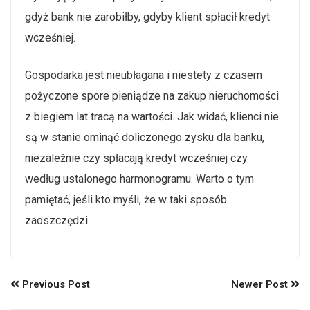
gdyż bank nie zarobiłby, gdyby klient spłacił kredyt
wcześniej.
Gospodarka jest nieubłagana i niestety z czasem
pożyczone spore pieniądze na zakup nieruchomości
z biegiem lat tracą na wartości. Jak widać, klienci nie
są w stanie ominąć doliczonego zysku dla banku,
niezależnie czy spłacają kredyt wcześniej czy
według ustalonego harmonogramu. Warto o tym
pamiętać, jeśli kto myśli, że w taki sposób
zaoszczędzi.
Previous Post
Newer Post