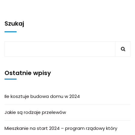
Szukaj
Ostatnie wpisy
Ile kosztuje budowa domu w 2024
Jakie są rodzaje przelewów
Mieszkanie na start 2024 – program rządowy który