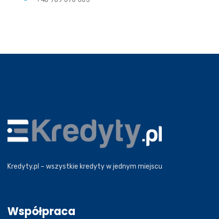
Kredyty.pl – wszystkie kredyty w jednym miejscu
Współpraca