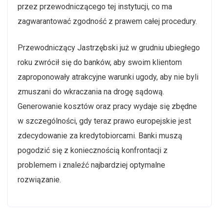
przez przewodniczącego tej instytucji, co ma
zagwarantować zgodność z prawem całej procedury.
Przewodniczący Jastrzębski już w grudniu ubiegłego
roku zwrócił się do banków, aby swoim klientom
zaproponowały atrakcyjne warunki ugody, aby nie byli
zmuszani do wkraczania na drogę sądową.
Generowanie kosztów oraz pracy wydaje się zbędne
w szczególności, gdy teraz prawo europejskie jest
zdecydowanie za kredytobiorcami. Banki muszą
pogodzić się z koniecznością konfrontacji z
problemem i znaleźć najbardziej optymalne
rozwiązanie.