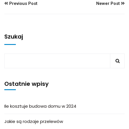
Previous Post
Newer Post
Szukaj
Ostatnie wpisy
Ile kosztuje budowa domu w 2024
Jakie są rodzaje przelewów