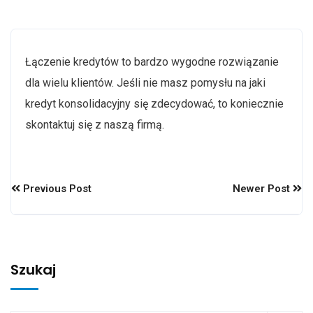
Łączenie kredytów to bardzo wygodne rozwiązanie
dla wielu klientów. Jeśli nie masz pomysłu na jaki
kredyt konsolidacyjny się zdecydować, to koniecznie
skontaktuj się z naszą firmą.
Previous Post
Newer Post
Szukaj