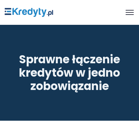
Sprawne łączenie
kredytów w jedno
zobowiązanie