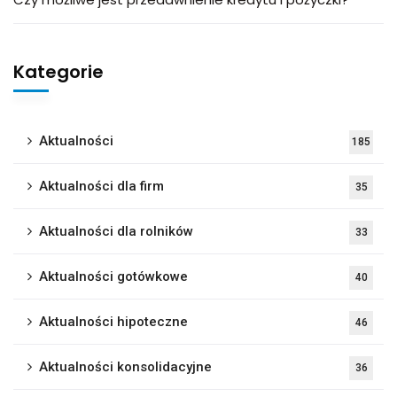
Kategorie
Aktualności
185
Aktualności dla firm
35
Aktualności dla rolników
33
Aktualności gotówkowe
40
Aktualności hipoteczne
46
Aktualności konsolidacyjne
36