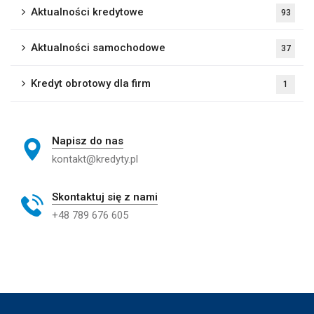
Aktualności kredytowe
93
Aktualności samochodowe
37
Kredyt obrotowy dla firm
1
Napisz do nas
kontakt@kredyty.pl
Skontaktuj się z nami
+48 789 676 605