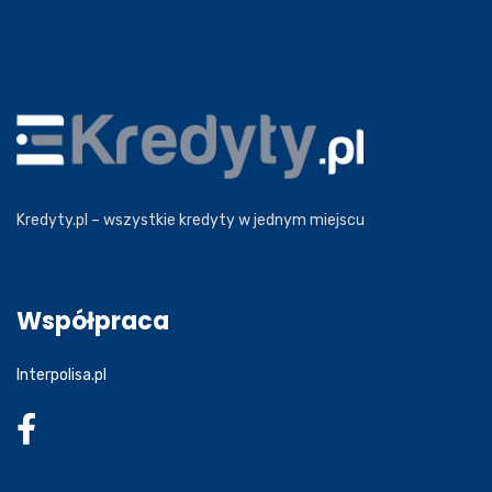
Kredyty.pl – wszystkie kredyty w jednym miejscu
Współpraca
Interpolisa.pl