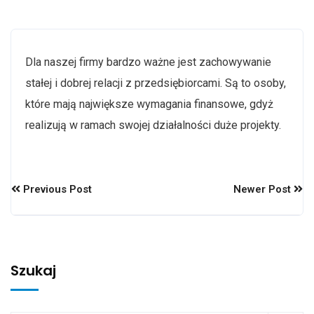
Dla naszej firmy bardzo ważne jest zachowywanie
stałej i dobrej relacji z przedsiębiorcami. Są to osoby,
które mają największe wymagania finansowe, gdyż
realizują w ramach swojej działalności duże projekty.
Previous Post
Newer Post
Szukaj