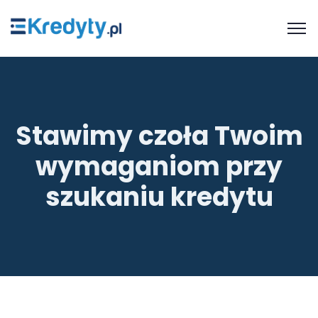
Stawimy czoła Twoim
wymaganiom przy
szukaniu kredytu