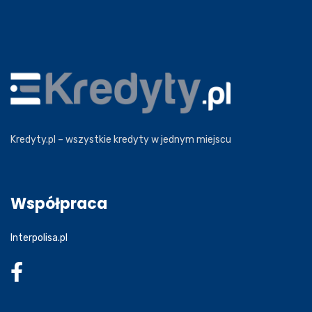
Kredyty.pl – wszystkie kredyty w jednym miejscu
Współpraca
Interpolisa.pl