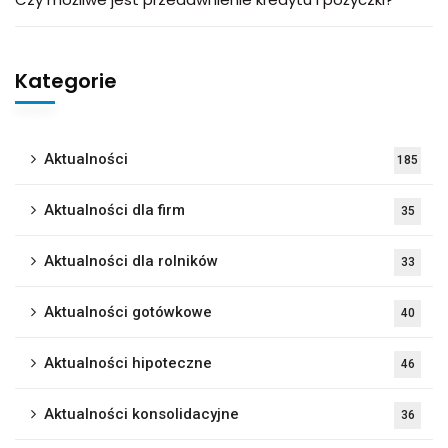
Kategorie
Aktualności
185
Aktualności dla firm
35
Aktualności dla rolników
33
Aktualności gotówkowe
40
Aktualności hipoteczne
46
Aktualności konsolidacyjne
36