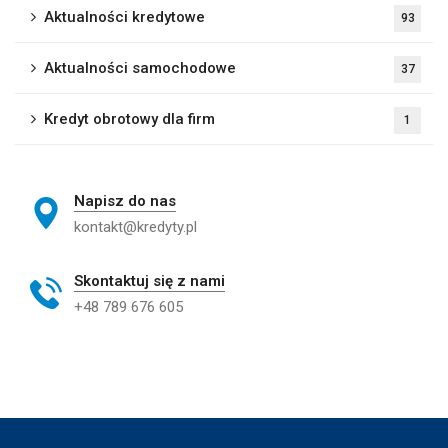
Aktualności kredytowe
93
Aktualności samochodowe
37
Kredyt obrotowy dla firm
1
Napisz do nas
kontakt@kredyty.pl
Skontaktuj się z nami
+48 789 676 605