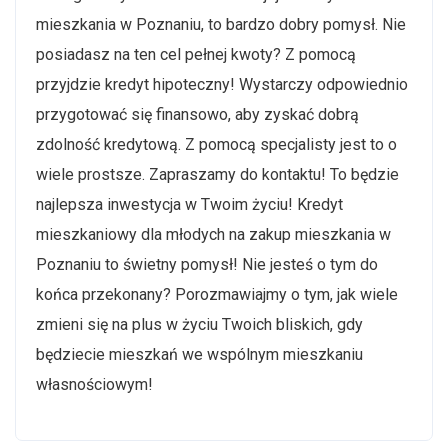
mieszkania w Poznaniu, to bardzo dobry pomysł. Nie
posiadasz na ten cel pełnej kwoty? Z pomocą
przyjdzie kredyt hipoteczny! Wystarczy odpowiednio
przygotować się finansowo, aby zyskać dobrą
zdolność kredytową. Z pomocą specjalisty jest to o
wiele prostsze. Zapraszamy do kontaktu! To będzie
najlepsza inwestycja w Twoim życiu! Kredyt
mieszkaniowy dla młodych na zakup mieszkania w
Poznaniu to świetny pomysł! Nie jesteś o tym do
końca przekonany? Porozmawiajmy o tym, jak wiele
zmieni się na plus w życiu Twoich bliskich, gdy
będziecie mieszkań we wspólnym mieszkaniu
własnościowym!