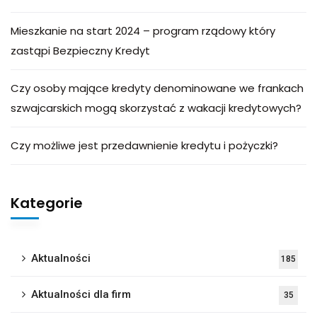
Mieszkanie na start 2024 – program rządowy który
zastąpi Bezpieczny Kredyt
Czy osoby mające kredyty denominowane we frankach
szwajcarskich mogą skorzystać z wakacji kredytowych?
Czy możliwe jest przedawnienie kredytu i pożyczki?
Kategorie
Aktualności
185
Aktualności dla firm
35