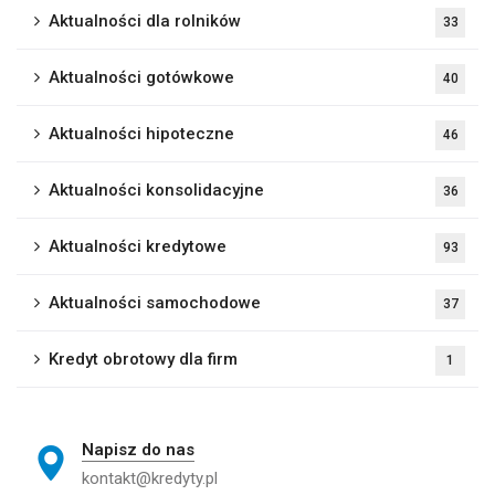
Aktualności dla rolników
33
Aktualności gotówkowe
40
Aktualności hipoteczne
46
Aktualności konsolidacyjne
36
Aktualności kredytowe
93
Aktualności samochodowe
37
Kredyt obrotowy dla firm
1
Napisz do nas
kontakt@kredyty.pl