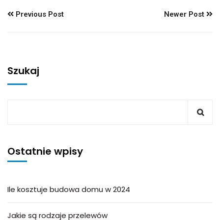
Previous Post
Newer Post
Szukaj
Ostatnie wpisy
Ile kosztuje budowa domu w 2024
Jakie są rodzaje przelewów