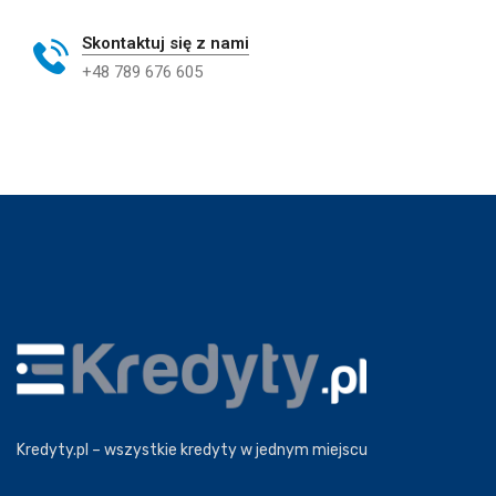
Skontaktuj się z nami
+48 789 676 605
Kredyty.pl – wszystkie kredyty w jednym miejscu