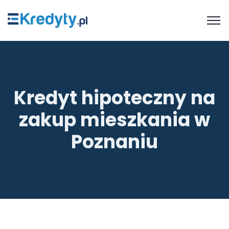
Kredyt hipoteczny na
zakup mieszkania w
Poznaniu