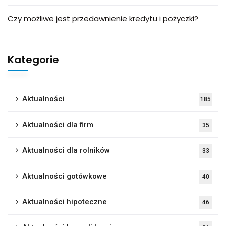
Czy możliwe jest przedawnienie kredytu i pożyczki?
Kategorie
Aktualności
185
Aktualności dla firm
35
Aktualności dla rolników
33
Aktualności gotówkowe
40
Aktualności hipoteczne
46