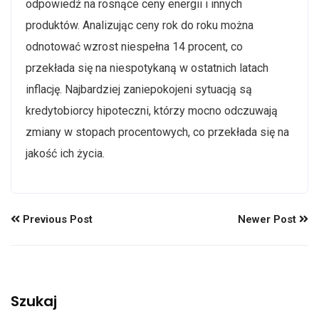
odpowiedź na rosnące ceny energii i innych
produktów. Analizując ceny rok do roku można
odnotować wzrost niespełna 14 procent, co
przekłada się na niespotykaną w ostatnich latach
inflację. Najbardziej zaniepokojeni sytuacją są
kredytobiorcy hipoteczni, którzy mocno odczuwają
zmiany w stopach procentowych, co przekłada się na
jakość ich życia.
Previous Post
Newer Post
Szukaj