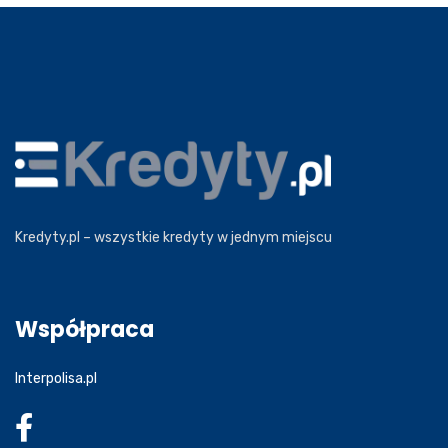
Kredyty.pl – wszystkie kredyty w jednym miejscu
Współpraca
Interpolisa.pl