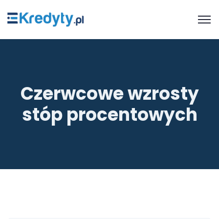
Czerwcowe wzrosty
stóp procentowych