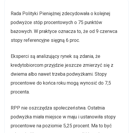
Rada Polityki Pieniężnej zdecydowała o kolejnej
podwyżce stóp procentowych o 75 punktów
bazowych. W praktyce oznacza to, że od 9 czerwca
stopy referencyjne sięgną 6 proc.
Eksperci są analizujący rynek są zdania, że
kredytobiorcom przyjdzie jeszcze zmierzyć się z
dwiema albo nawet trzeba podwyżkami. Stopy
procentowe do końca roku mogą wynosić do 7,5
procenta.
RPP nie oszczędza społeczeństwa. Ostatnia
podwyżka miała miejsce w maju i ustanowiła stopy
procentowe na poziomie 5,25 procent. Ma to być