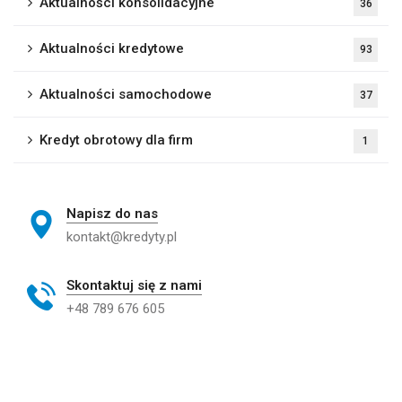
Aktualności konsolidacyjne
36
Aktualności kredytowe
93
Aktualności samochodowe
37
Kredyt obrotowy dla firm
1
Napisz do nas
kontakt@kredyty.pl
Skontaktuj się z nami
+48 789 676 605