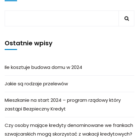
Ostatnie wpisy
Ile kosztuje budowa domu w 2024
Jakie są rodzaje przelewów
Mieszkanie na start 2024 – program rządowy który
zastąpi Bezpieczny Kredyt
Czy osoby mające kredyty denominowane we frankach
szwajcarskich mogą skorzystać z wakacji kredytowych?