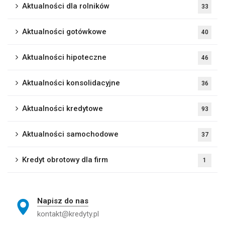
Aktualności dla rolników
33
Aktualności gotówkowe
40
Aktualności hipoteczne
46
Aktualności konsolidacyjne
36
Aktualności kredytowe
93
Aktualności samochodowe
37
Kredyt obrotowy dla firm
1
Napisz do nas
kontakt@kredyty.pl