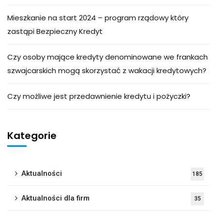
Mieszkanie na start 2024 – program rządowy który
zastąpi Bezpieczny Kredyt
Czy osoby mające kredyty denominowane we frankach
szwajcarskich mogą skorzystać z wakacji kredytowych?
Czy możliwe jest przedawnienie kredytu i pożyczki?
Kategorie
Aktualności
185
Aktualności dla firm
35