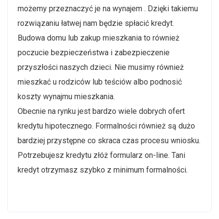
możemy przeznaczyć je na wynajem . Dzięki takiemu
rozwiązaniu łatwej nam będzie spłacić kredyt.
Budowa domu lub zakup mieszkania to również
poczucie bezpieczeństwa i zabezpieczenie
przyszłości naszych dzieci. Nie musimy również
mieszkać u rodziców lub teściów albo podnosić
koszty wynajmu mieszkania.
Obecnie na rynku jest bardzo wiele dobrych ofert
kredytu hipotecznego. Formalności również są dużo
bardziej przystępne co skraca czas procesu wniosku.
Potrzebujesz kredytu złóż formularz on-line. Tani
kredyt otrzymasz szybko z minimum formalności.