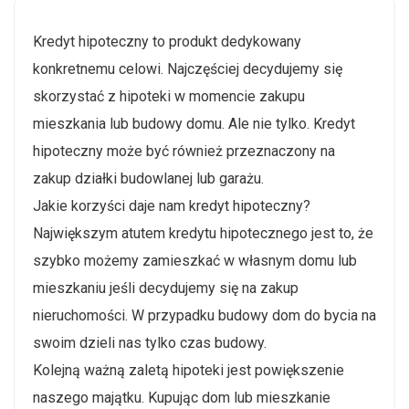
Kredyt hipoteczny to produkt dedykowany
konkretnemu celowi. Najczęściej decydujemy się
skorzystać z hipoteki w momencie zakupu
mieszkania lub budowy domu. Ale nie tylko. Kredyt
hipoteczny może być również przeznaczony na
zakup działki budowlanej lub garażu.
Jakie korzyści daje nam kredyt hipoteczny?
Największym atutem kredytu hipotecznego jest to, że
szybko możemy zamieszkać w własnym domu lub
mieszkaniu jeśli decydujemy się na zakup
nieruchomości. W przypadku budowy dom do bycia na
swoim dzieli nas tylko czas budowy.
Kolejną ważną zaletą hipoteki jest powiększenie
naszego majątku. Kupując dom lub mieszkanie