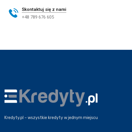
Skontaktuj się z nami
+48 789 676 605
Kredyty.pl – wszystkie kredyty w jednym miejscu