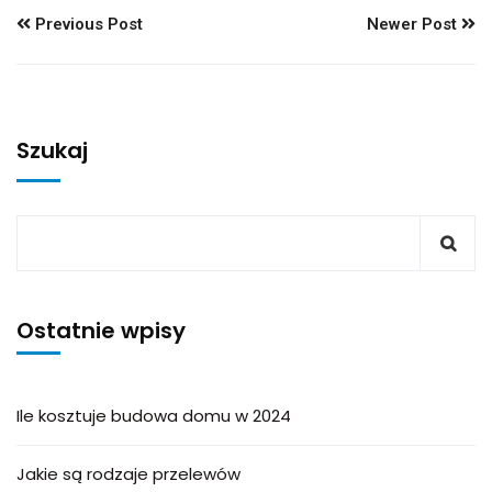
Previous Post
Newer Post
Szukaj
Ostatnie wpisy
Ile kosztuje budowa domu w 2024
Jakie są rodzaje przelewów