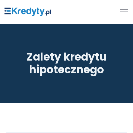
Zalety kredytu
hipotecznego