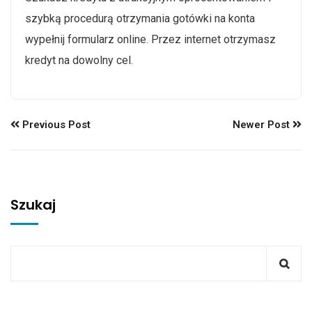
szybką procedurą otrzymania gotówki na konta
wypełnij formularz online. Przez internet otrzymasz
kredyt na dowolny cel.
Previous Post
Newer Post
Szukaj