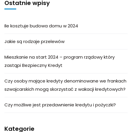
Ostatnie wpisy
Ile kosztuje budowa domu w 2024
Jakie są rodzaje przelewów
Mieszkanie na start 2024 – program rządowy który
zastąpi Bezpieczny Kredyt
Czy osoby mające kredyty denominowane we frankach
szwajcarskich mogą skorzystać z wakacji kredytowych?
Czy możliwe jest przedawnienie kredytu i pożyczki?
Kategorie