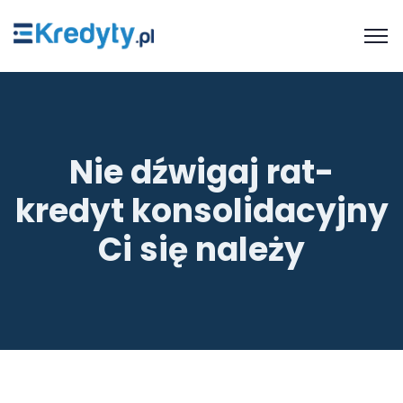
Nie dźwigaj rat-
kredyt konsolidacyjny
Ci się należy