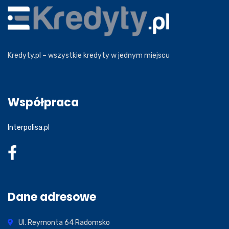
Kredyty.pl – wszystkie kredyty w jednym miejscu
Współpraca
Interpolisa.pl
Dane adresowe
Ul. Reymonta 64
Radomsko