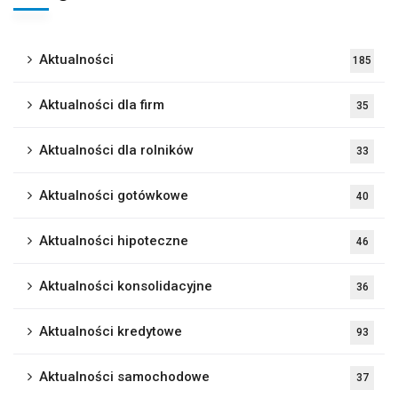
Aktualności
185
Aktualności dla firm
35
Aktualności dla rolników
33
Aktualności gotówkowe
40
Aktualności hipoteczne
46
Aktualności konsolidacyjne
36
Aktualności kredytowe
93
Aktualności samochodowe
37