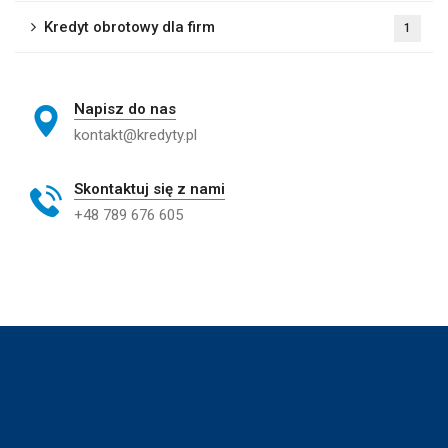
Kredyt obrotowy dla firm
1
Napisz do nas
kontakt@kredyty.pl
Skontaktuj się z nami
+48 789 676 605