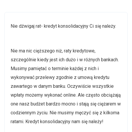
Nie dźwigaj rat- kredyt konsolidacyjny Ci się należy.
Nie ma nic cięższego niż, raty kredytowe,
szczególnie kiedy jest ich dużo i w różnych bankach.
Musimy pamiętać o terminie każdej z nich i
wykonywać przelewy zgodnie z umową kredytu
zawartego w danym banku. Oczywiście wszystkie
wpłaty możemy wykonać online. Ale często obciążają
one nasz budżet bardzo mocno i stają się ciężarem w
codziennym życiu. Nie musimy męczyć się z kilkoma
ratami. Kredyt konsolidacyjny nam się należy!