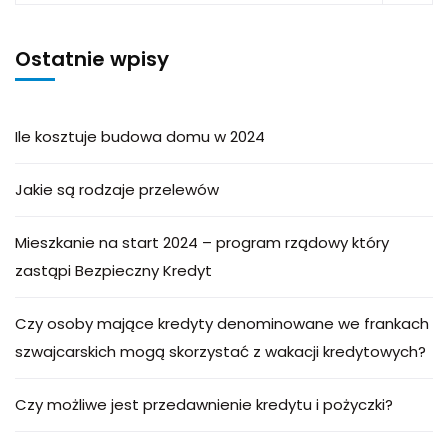
Ostatnie wpisy
Ile kosztuje budowa domu w 2024
Jakie są rodzaje przelewów
Mieszkanie na start 2024 – program rządowy który
zastąpi Bezpieczny Kredyt
Czy osoby mające kredyty denominowane we frankach
szwajcarskich mogą skorzystać z wakacji kredytowych?
Czy możliwe jest przedawnienie kredytu i pożyczki?