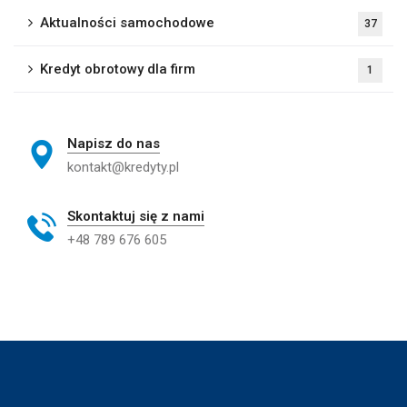
Aktualności samochodowe
37
Kredyt obrotowy dla firm
1
Napisz do nas
kontakt@kredyty.pl
Skontaktuj się z nami
+48 789 676 605