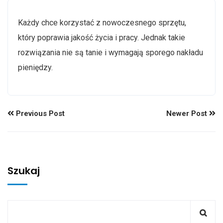
Każdy chce korzystać z nowoczesnego sprzętu,
który poprawia jakość życia i pracy. Jednak takie
rozwiązania nie są tanie i wymagają sporego nakładu
pieniędzy.
Previous Post
Newer Post
Szukaj