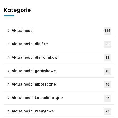
Kategorie
Aktualności
185
Aktualności dla firm
35
Aktualności dla rolników
33
Aktualności gotówkowe
40
Aktualności hipoteczne
46
Aktualności konsolidacyjne
36
Aktualności kredytowe
93