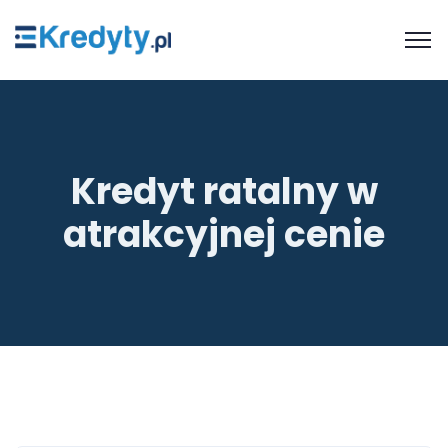
Kredyt ratalny w
atrakcyjnej cenie