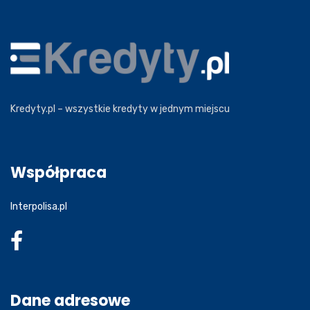
Kredyty.pl – wszystkie kredyty w jednym miejscu
Współpraca
Interpolisa.pl
Dane adresowe