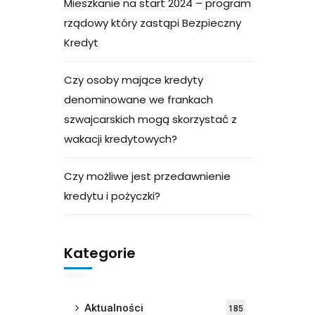
Mieszkanie na start 2024 – program
rządowy który zastąpi Bezpieczny
Kredyt
Czy osoby mające kredyty
denominowane we frankach
szwajcarskich mogą skorzystać z
wakacji kredytowych?
Czy możliwe jest przedawnienie
kredytu i pożyczki?
Kategorie
Aktualności
185