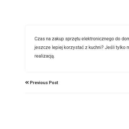
Czas na zakup sprzętu elektronicznego do d
jeszcze lepiej korzystać z kuchni? Jeśli tylko
realizacją.
Previous Post