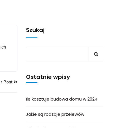
Szukaj
ich
Ostatnie wpisy
r Post
Ile kosztuje budowa domu w 2024
Jakie są rodzaje przelewów