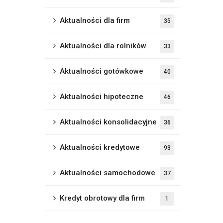
Aktualności dla firm
35
Aktualności dla rolników
33
Aktualności gotówkowe
40
Aktualności hipoteczne
46
Aktualności konsolidacyjne
36
Aktualności kredytowe
93
Aktualności samochodowe
37
Kredyt obrotowy dla firm
1