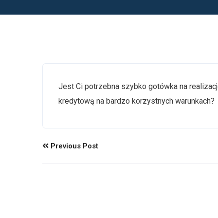
Jest Ci potrzebna szybko gotówka na realiza
kredytową na bardzo korzystnych warunkach?
Previous Post