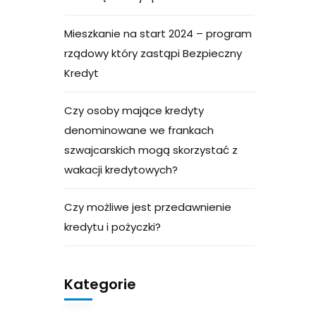
Mieszkanie na start 2024 – program
rządowy który zastąpi Bezpieczny
Kredyt
Czy osoby mające kredyty
denominowane we frankach
szwajcarskich mogą skorzystać z
wakacji kredytowych?
Czy możliwe jest przedawnienie
kredytu i pożyczki?
Kategorie