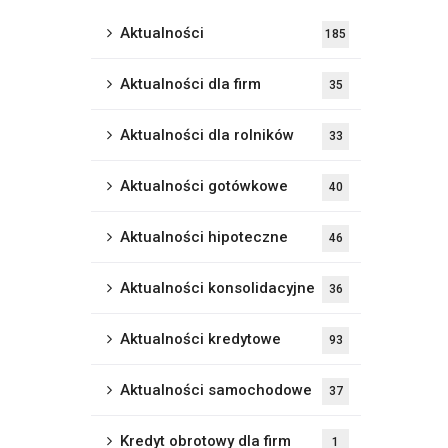
Aktualności
185
Aktualności dla firm
35
Aktualności dla rolników
33
Aktualności gotówkowe
40
Aktualności hipoteczne
46
Aktualności konsolidacyjne
36
Aktualności kredytowe
93
Aktualności samochodowe
37
Kredyt obrotowy dla firm
1