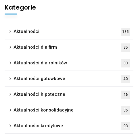
Kategorie
Aktualności
185
Aktualności dla firm
35
Aktualności dla rolników
33
Aktualności gotówkowe
40
Aktualności hipoteczne
46
Aktualności konsolidacyjne
36
Aktualności kredytowe
93