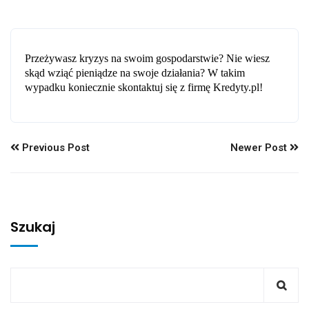
Przeżywasz kryzys na swoim gospodarstwie? Nie wiesz
skąd wziąć pieniądze na swoje działania? W takim
wypadku koniecznie skontaktuj się z firmę Kredyty.pl!
Previous Post
Newer Post
Szukaj