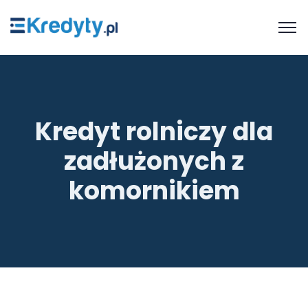
Kredyt rolniczy dla
zadłużonych z
komornikiem