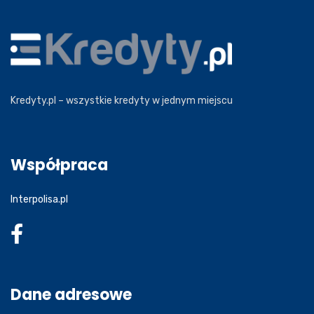
Kredyty.pl – wszystkie kredyty w jednym miejscu
Współpraca
Interpolisa.pl
Dane adresowe