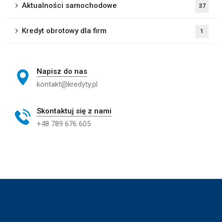
Aktualności samochodowe
37
Kredyt obrotowy dla firm
1
Napisz do nas
kontakt@kredyty.pl
Skontaktuj się z nami
+48 789 676 605