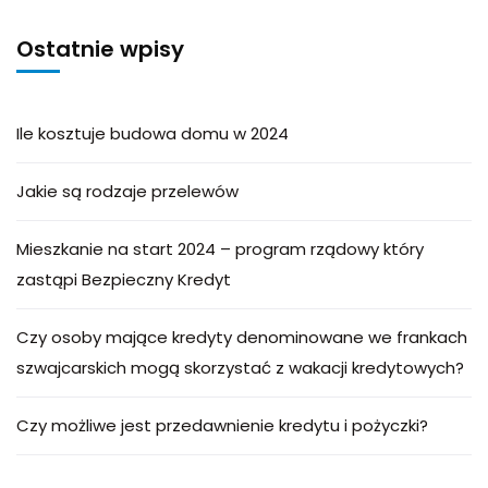
Ostatnie wpisy
Ile kosztuje budowa domu w 2024
Jakie są rodzaje przelewów
Mieszkanie na start 2024 – program rządowy który
zastąpi Bezpieczny Kredyt
Czy osoby mające kredyty denominowane we frankach
szwajcarskich mogą skorzystać z wakacji kredytowych?
Czy możliwe jest przedawnienie kredytu i pożyczki?