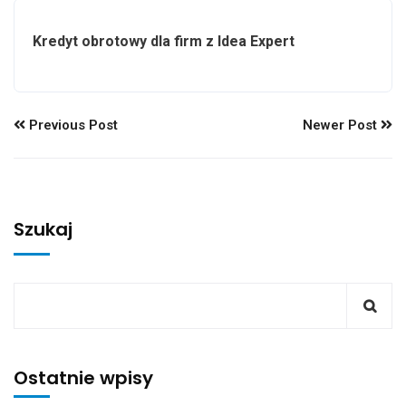
Kredyt obrotowy dla firm z Idea Expert
Previous Post
Newer Post
Szukaj
Ostatnie wpisy