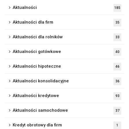
Aktualności
185
Aktualności dla firm
35
Aktualności dla rolników
33
Aktualności gotówkowe
40
Aktualności hipoteczne
46
Aktualności konsolidacyjne
36
Aktualności kredytowe
93
Aktualności samochodowe
37
Kredyt obrotowy dla firm
1