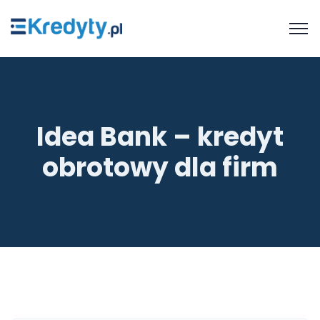
Idea Bank – kredyt
obrotowy dla firm