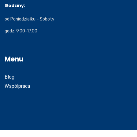
Godziny:
od Poniedziałku – Soboty
godz. 9.00-17.00
Menu
Blog
Współpraca