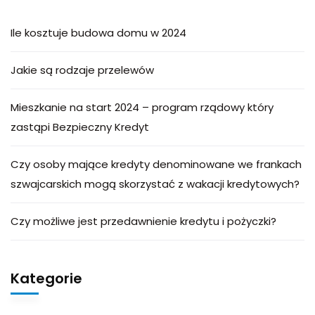
Ile kosztuje budowa domu w 2024
Jakie są rodzaje przelewów
Mieszkanie na start 2024 – program rządowy który
zastąpi Bezpieczny Kredyt
Czy osoby mające kredyty denominowane we frankach
szwajcarskich mogą skorzystać z wakacji kredytowych?
Czy możliwe jest przedawnienie kredytu i pożyczki?
Kategorie