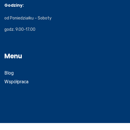
Godziny:
od Poniedziałku – Soboty
godz. 9.00-17.00
Menu
Blog
Współpraca