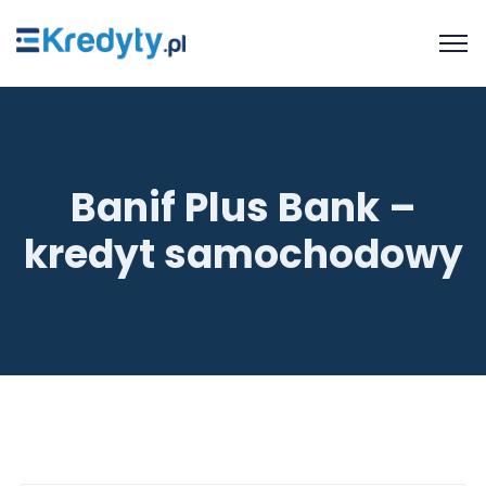
Banif Plus Bank –
kredyt samochodowy