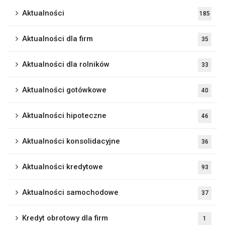
Aktualności
185
Aktualności dla firm
35
Aktualności dla rolników
33
Aktualności gotówkowe
40
Aktualności hipoteczne
46
Aktualności konsolidacyjne
36
Aktualności kredytowe
93
Aktualności samochodowe
37
Kredyt obrotowy dla firm
1