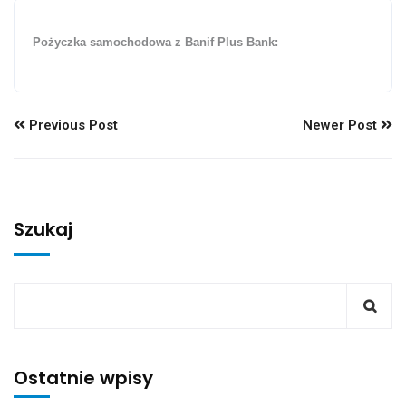
Pożyczka samochodowa z Banif Plus Bank:
Previous Post
Newer Post
Szukaj
Ostatnie wpisy