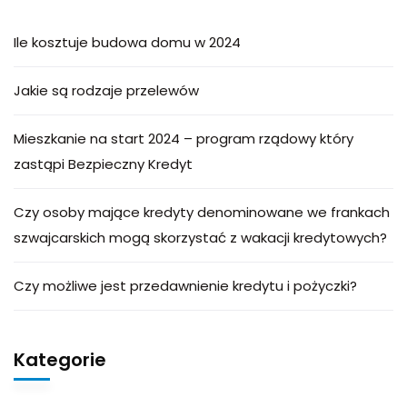
Ile kosztuje budowa domu w 2024
Jakie są rodzaje przelewów
Mieszkanie na start 2024 – program rządowy który
zastąpi Bezpieczny Kredyt
Czy osoby mające kredyty denominowane we frankach
szwajcarskich mogą skorzystać z wakacji kredytowych?
Czy możliwe jest przedawnienie kredytu i pożyczki?
Kategorie