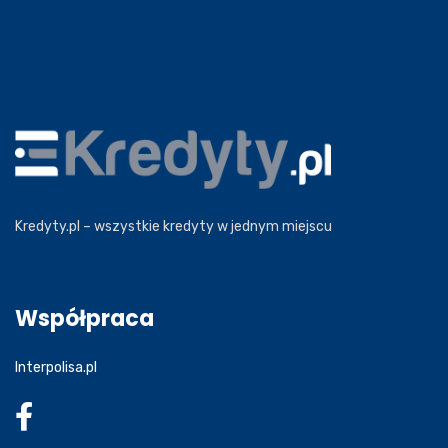
Kredyty.pl – wszystkie kredyty w jednym miejscu
Współpraca
Interpolisa.pl