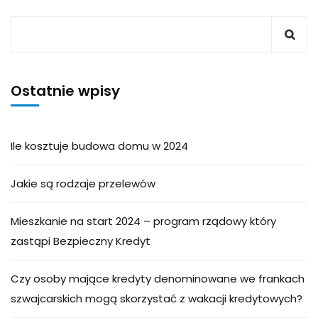
Ostatnie wpisy
Ile kosztuje budowa domu w 2024
Jakie są rodzaje przelewów
Mieszkanie na start 2024 – program rządowy który
zastąpi Bezpieczny Kredyt
Czy osoby mające kredyty denominowane we frankach
szwajcarskich mogą skorzystać z wakacji kredytowych?