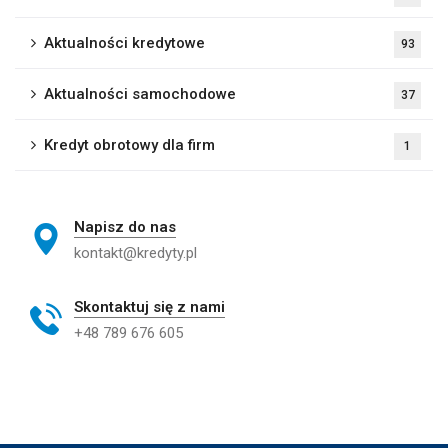
Aktualności kredytowe
93
Aktualności samochodowe
37
Kredyt obrotowy dla firm
1
Napisz do nas
kontakt@kredyty.pl
Skontaktuj się z nami
+48 789 676 605