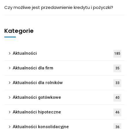
Czy możliwe jest przedawnienie kredytu i pożyczki?
Kategorie
Aktualności
185
Aktualności dla firm
35
Aktualności dla rolników
33
Aktualności gotówkowe
40
Aktualności hipoteczne
46
Aktualności konsolidacyjne
36