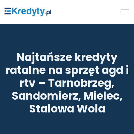
Najtańsze kredyty
ratalne na sprzęt agd i
rtv – Tarnobrzeg,
Sandomierz, Mielec,
Stalowa Wola