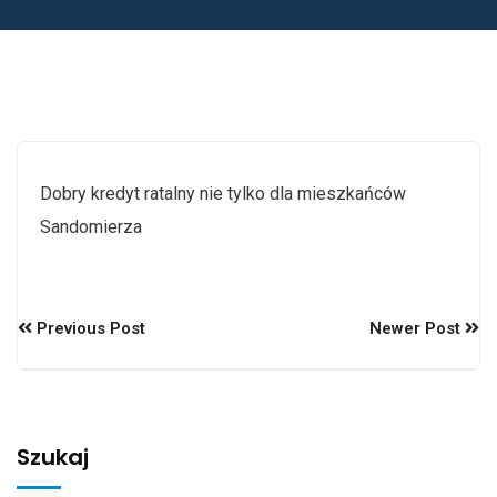
Dobry kredyt ratalny nie tylko dla mieszkańców
Sandomierza
Previous Post
Newer Post
Szukaj