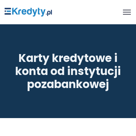
Karty kredytowe i
konta od instytucji
pozabankowej