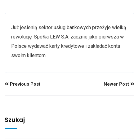
Już jesienią sektor usług bankowych przeżyje wielką
rewolucję. Spółka LEW S.A. zacznie jako pierwsza w
Polsce wydawać karty kredytowe i zakładać konta
swoim klientom.
Previous Post
Newer Post
Szukaj