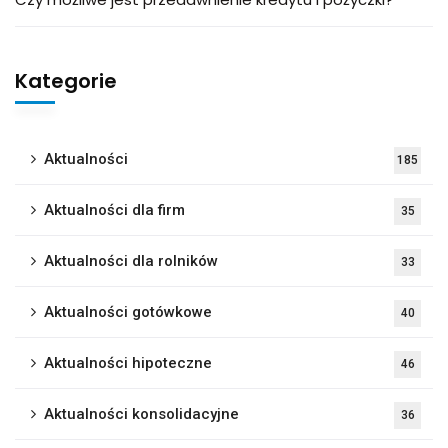
Kategorie
Aktualności
185
Aktualności dla firm
35
Aktualności dla rolników
33
Aktualności gotówkowe
40
Aktualności hipoteczne
46
Aktualności konsolidacyjne
36