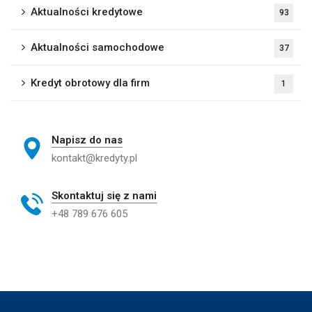
Aktualności kredytowe
93
Aktualności samochodowe
37
Kredyt obrotowy dla firm
1
Napisz do nas
kontakt@kredyty.pl
Skontaktuj się z nami
+48 789 676 605