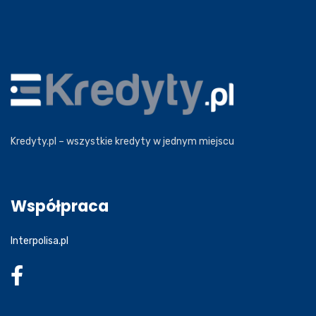
Kredyty.pl – wszystkie kredyty w jednym miejscu
Współpraca
Interpolisa.pl