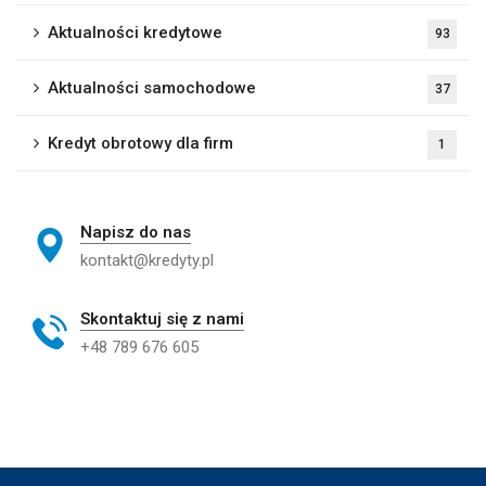
Aktualności kredytowe
93
Aktualności samochodowe
37
Kredyt obrotowy dla firm
1
Napisz do nas
kontakt@kredyty.pl
Skontaktuj się z nami
+48 789 676 605