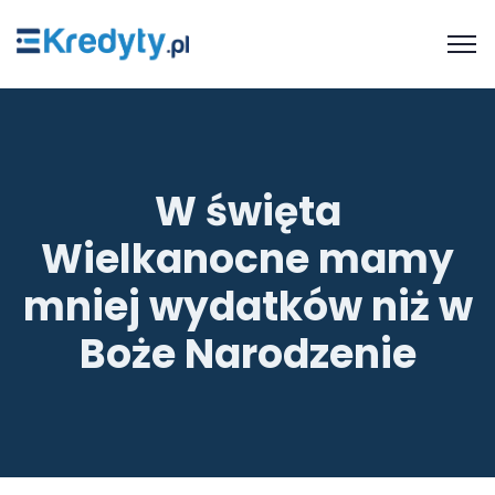
W święta
Wielkanocne mamy
mniej wydatków niż w
Boże Narodzenie