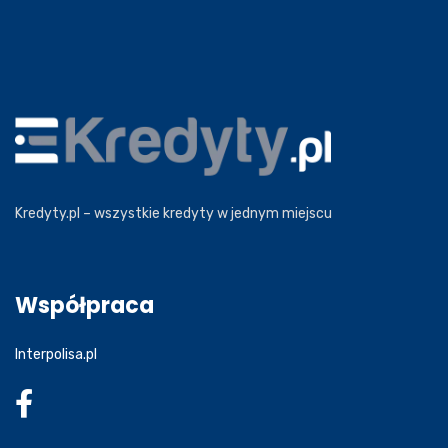
Kredyty.pl – wszystkie kredyty w jednym miejscu
Współpraca
Interpolisa.pl