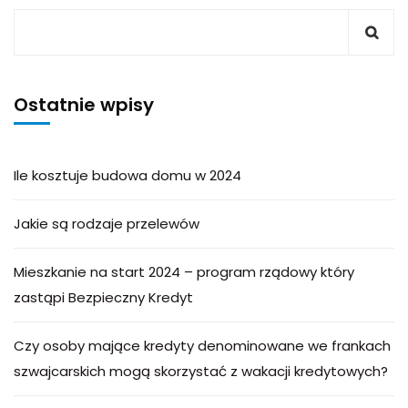
Ostatnie wpisy
Ile kosztuje budowa domu w 2024
Jakie są rodzaje przelewów
Mieszkanie na start 2024 – program rządowy który
zastąpi Bezpieczny Kredyt
Czy osoby mające kredyty denominowane we frankach
szwajcarskich mogą skorzystać z wakacji kredytowych?