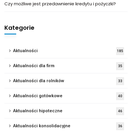
Czy możliwe jest przedawnienie kredytu i pożyczki?
Kategorie
Aktualności
185
Aktualności dla firm
35
Aktualności dla rolników
33
Aktualności gotówkowe
40
Aktualności hipoteczne
46
Aktualności konsolidacyjne
36