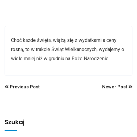
Choć każde święta, wiążą się z wydatkami a ceny
rosną, to w trakcie Świąt Wielkanocnych, wydajemy o
wiele mniej niż w grudniu na Boże Narodzenie.
Previous Post
Newer Post
Szukaj