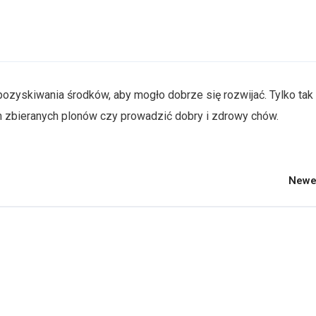
ozyskiwania środków, aby mogło dobrze się rozwijać. Tylko tak
zbieranych plonów czy prowadzić dobry i zdrowy chów.
Newe