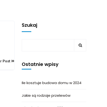
Szukaj
r Post
Ostatnie wpisy
Ile kosztuje budowa domu w 2024
Jakie są rodzaje przelewów