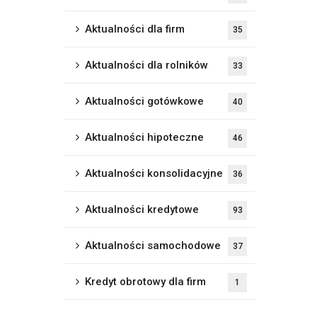
Aktualności dla firm
35
Aktualności dla rolników
33
Aktualności gotówkowe
40
Aktualności hipoteczne
46
Aktualności konsolidacyjne
36
Aktualności kredytowe
93
Aktualności samochodowe
37
Kredyt obrotowy dla firm
1