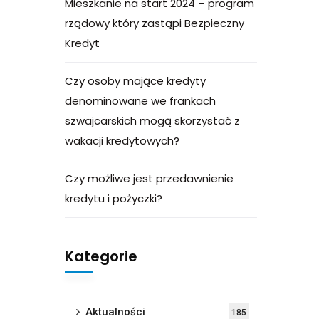
Mieszkanie na start 2024 – program
rządowy który zastąpi Bezpieczny
Kredyt
Czy osoby mające kredyty
denominowane we frankach
szwajcarskich mogą skorzystać z
wakacji kredytowych?
Czy możliwe jest przedawnienie
kredytu i pożyczki?
Kategorie
Aktualności
185