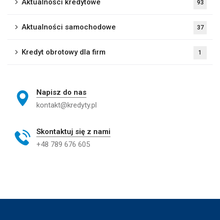
Aktualności kredytowe
93
Aktualności samochodowe
37
Kredyt obrotowy dla firm
1
Napisz do nas
kontakt@kredyty.pl
Skontaktuj się z nami
+48 789 676 605