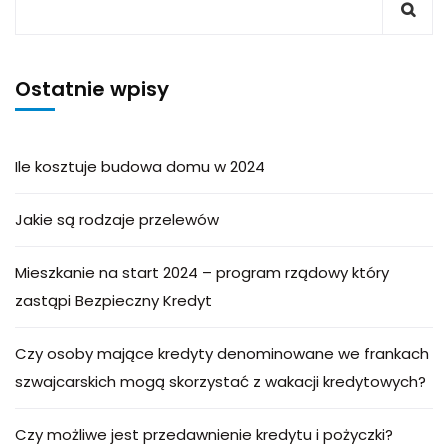
Ostatnie wpisy
Ile kosztuje budowa domu w 2024
Jakie są rodzaje przelewów
Mieszkanie na start 2024 – program rządowy który
zastąpi Bezpieczny Kredyt
Czy osoby mające kredyty denominowane we frankach
szwajcarskich mogą skorzystać z wakacji kredytowych?
Czy możliwe jest przedawnienie kredytu i pożyczki?