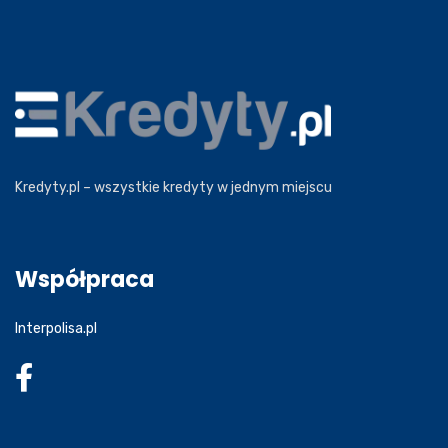
Kredyty.pl – wszystkie kredyty w jednym miejscu
Współpraca
Interpolisa.pl