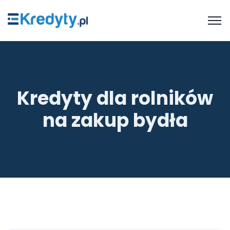
Kredyty dla rolników
na zakup bydła