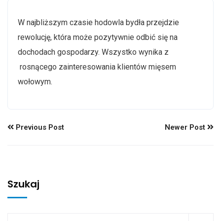
W najbliższym czasie hodowla bydła przejdzie
rewolucję, która może pozytywnie odbić się na
dochodach gospodarzy. Wszystko wynika z
rosnącego zainteresowania klientów mięsem
wołowym.
Previous Post
Newer Post
Szukaj