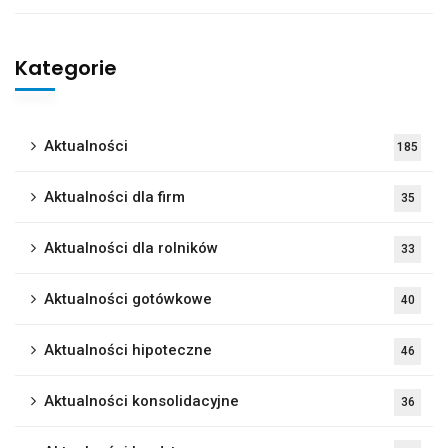
Kategorie
Aktualności
185
Aktualności dla firm
35
Aktualności dla rolników
33
Aktualności gotówkowe
40
Aktualności hipoteczne
46
Aktualności konsolidacyjne
36