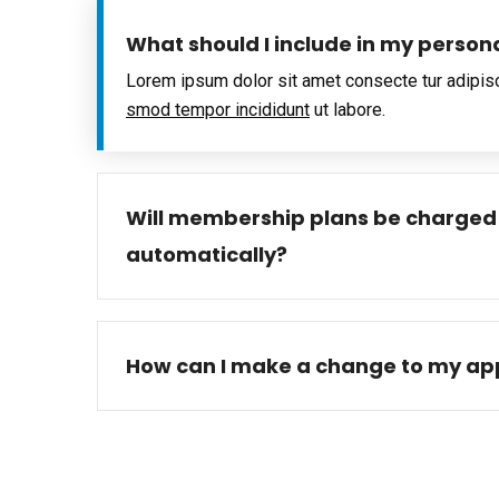
What should I include in my person
Lorem ipsum dolor sit amet consecte tur adipis
smod tempor incididunt
ut labore.
Will membership plans be charged
automatically?
How can I make a change to my app