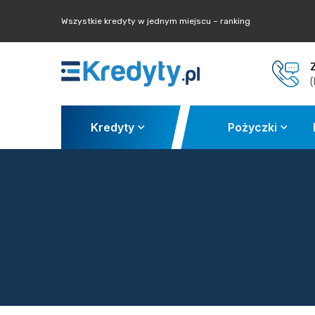
Wszystkie kredyty w jednym miejscu – ranking
(
Kredyty
Pożyczki