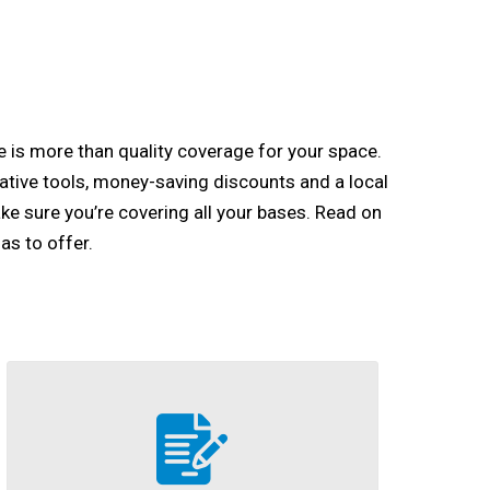
is more than quality coverage for your space.
ative tools, money-saving discounts and a local
ake sure you’re covering all your bases. Read on
as to offer.