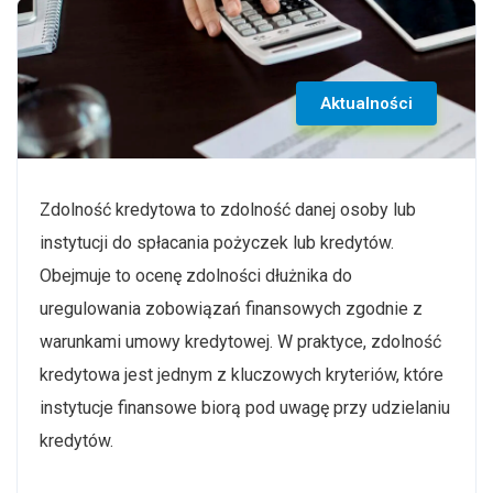
Aktualności
Zdolność kredytowa to zdolność danej osoby lub
instytucji do spłacania pożyczek lub kredytów.
Obejmuje to ocenę zdolności dłużnika do
uregulowania zobowiązań finansowych zgodnie z
warunkami umowy kredytowej. W praktyce, zdolność
kredytowa jest jednym z kluczowych kryteriów, które
instytucje finansowe biorą pod uwagę przy udzielaniu
kredytów.