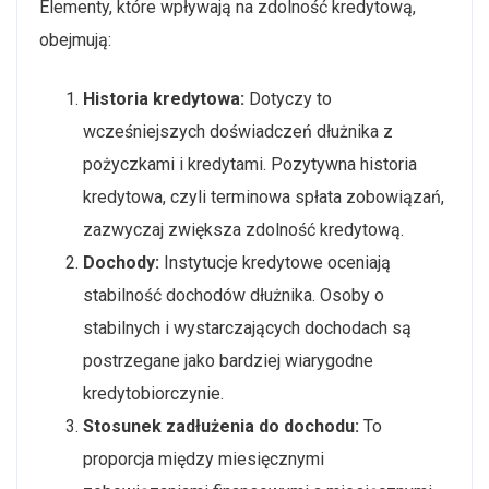
Elementy, które wpływają na zdolność kredytową,
obejmują:
Historia kredytowa:
Dotyczy to
wcześniejszych doświadczeń dłużnika z
pożyczkami i kredytami. Pozytywna historia
kredytowa, czyli terminowa spłata zobowiązań,
zazwyczaj zwiększa zdolność kredytową.
Dochody:
Instytucje kredytowe oceniają
stabilność dochodów dłużnika. Osoby o
stabilnych i wystarczających dochodach są
postrzegane jako bardziej wiarygodne
kredytobiorczynie.
Stosunek zadłużenia do dochodu:
To
proporcja między miesięcznymi