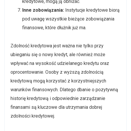
kredytowe, mogą ją obniżać.
Inne zobowiązania:
Instytucje kredytowe biorą
pod uwagę wszystkie bieżące zobowiązania
finansowe, które dłużnik już ma.
Zdolność kredytowa jest ważna nie tylko przy
ubieganiu się o nowy kredyt, ale również może
wpływać na wysokość udzielanego kredytu oraz
oprocentowanie. Osoby z wyższą zdolnością
kredytową mogą korzystać z korzystniejszych
warunków finansowych. Dlatego dbanie o pozytywną
historię kredytową i odpowiednie zarządzanie
finansami są kluczowe dla utrzymania dobrej
zdolności kredytowej.