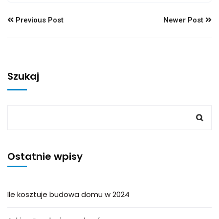
Previous Post
Newer Post
Szukaj
Ostatnie wpisy
Ile kosztuje budowa domu w 2024