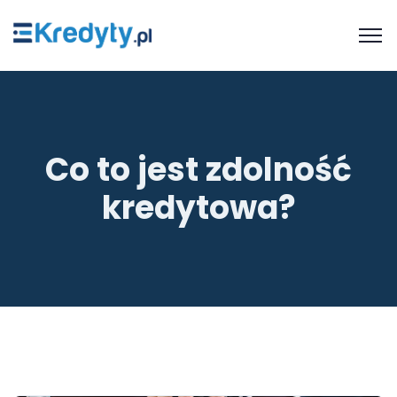
Co to jest zdolność
kredytowa?