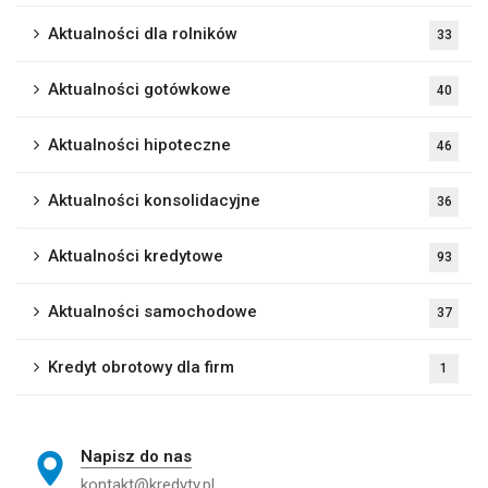
Aktualności dla rolników
33
Aktualności gotówkowe
40
Aktualności hipoteczne
46
Aktualności konsolidacyjne
36
Aktualności kredytowe
93
Aktualności samochodowe
37
Kredyt obrotowy dla firm
1
Napisz do nas
kontakt@kredyty.pl