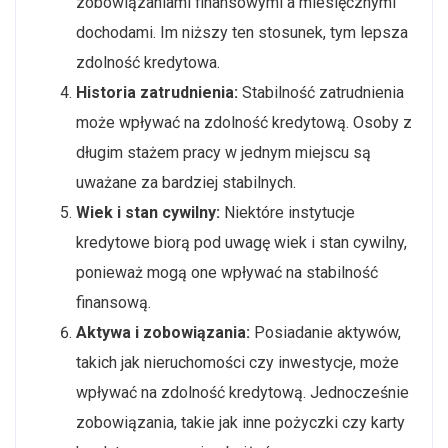
zobowiązaniami finansowymi a miesięcznymi
dochodami. Im niższy ten stosunek, tym lepsza
zdolność kredytowa.
Historia zatrudnienia:
Stabilność zatrudnienia
może wpływać na zdolność kredytową. Osoby z
długim stażem pracy w jednym miejscu są
uważane za bardziej stabilnych.
Wiek i stan cywilny:
Niektóre instytucje
kredytowe biorą pod uwagę wiek i stan cywilny,
ponieważ mogą one wpływać na stabilność
finansową.
Aktywa i zobowiązania:
Posiadanie aktywów,
takich jak nieruchomości czy inwestycje, może
wpływać na zdolność kredytową. Jednocześnie
zobowiązania, takie jak inne pożyczki czy karty