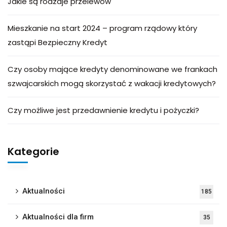
Jakie są rodzaje przelewów
Mieszkanie na start 2024 – program rządowy który
zastąpi Bezpieczny Kredyt
Czy osoby mające kredyty denominowane we frankach
szwajcarskich mogą skorzystać z wakacji kredytowych?
Czy możliwe jest przedawnienie kredytu i pożyczki?
Kategorie
Aktualności
185
Aktualności dla firm
35