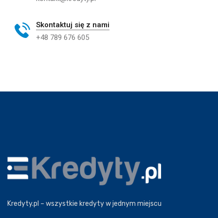
Skontaktuj się z nami
+48 789 676 605
Kredyty.pl – wszystkie kredyty w jednym miejscu